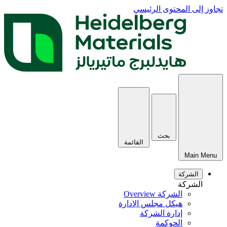
تجاوز إلى المحتوى الرئيسي
بحث
القائمة
Main Menu
الشركة
الشركة
الشركة Overview
هيكل مجلس الإدارة
إدارة الشركة
الحوكمة