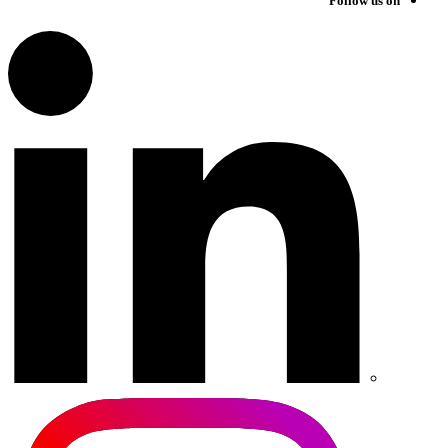
Follow us on