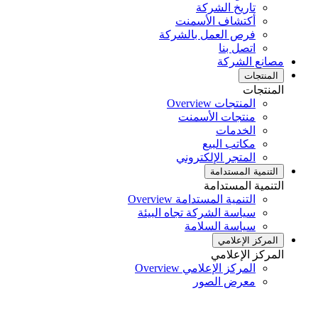
تاريخ الشركة
أكتشاف الأسمنت
فرص العمل بالشركة
اتصل بنا
مصانع الشركة
المنتجات
المنتجات
المنتجات Overview
منتجات الأسمنت
الخدمات
مكاتب البيع
المتجر الإلكتروني
التنمية المستدامة
التنمية المستدامة
التنمية المستدامة Overview
سياسة الشركة تجاه البيئة
سياسة السلامة
المركز الإعلامي
المركز الإعلامي
المركز الإعلامي Overview
معرض الصور