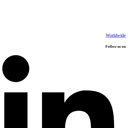
Worldwide
Follow us on