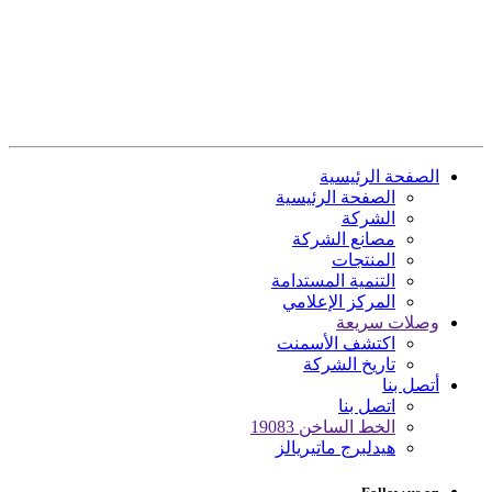
الصفحة الرئيسية
الصفحة الرئيسية
الشركة
مصانع الشركة
المنتجات
التنمية المستدامة
المركز الإعلامي
وصلات سريعة
اكتشف الأسمنت
تاريخ الشركة
أتصل بنا
اتصل بنا
الخط الساخن 19083
هيدلبرج ماتيريالز