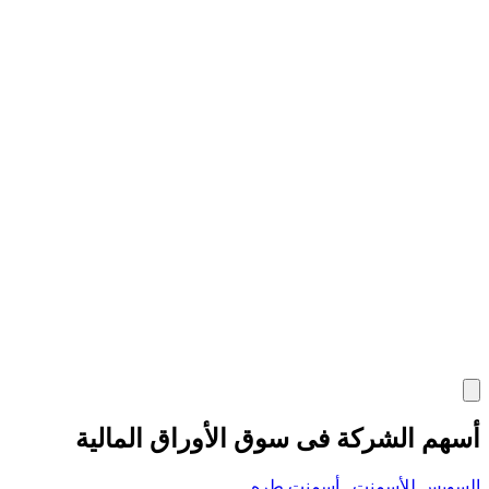
أسهم الشركة فى سوق الأوراق المالية
السويس للأسمنت
أسمنت طره