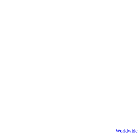
Worldwide