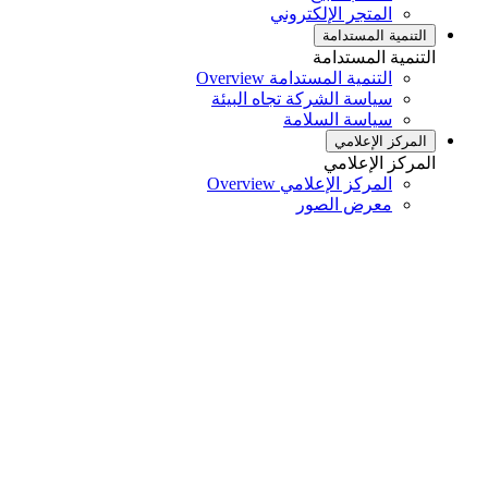
المتجر الإلكتروني
التنمية المستدامة
التنمية المستدامة
التنمية المستدامة Overview
سياسة الشركة تجاه البيئة
سياسة السلامة
المركز الإعلامي
المركز الإعلامي
المركز الإعلامي Overview
معرض الصور