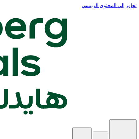
تجاوز إلى المحتوى الرئيسي