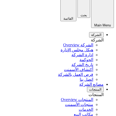
بحث
القائمة
Main Menu
الشركة
الشركة
الشركة Overview
هيكل مجلس الإدارة
إدارة الشركة
الحوكمة
تاريخ الشركة
أكتشاف الأسمنت
فرص العمل بالشركة
اتصل بنا
مصانع الشركة
المنتجات
المنتجات
المنتجات Overview
منتجات الأسمنت
الخدمات
مكاتب البيع