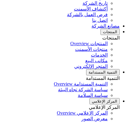
تاريخ الشركة
أكتشاف الأسمنت
فرص العمل بالشركة
اتصل بنا
مصانع الشركة
المنتجات
المنتجات
المنتجات Overview
منتجات الأسمنت
الخدمات
مكاتب البيع
المتجر الإلكتروني
التنمية المستدامة
التنمية المستدامة
التنمية المستدامة Overview
سياسة الشركة تجاه البيئة
سياسة السلامة
المركز الإعلامي
المركز الإعلامي
المركز الإعلامي Overview
معرض الصور