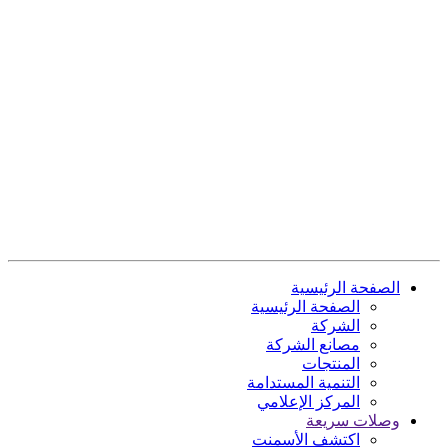
الصفحة الرئيسية
الصفحة الرئيسية
الشركة
مصانع الشركة
المنتجات
التنمية المستدامة
المركز الإعلامي
وصلات سريعة
اكتشف الأسمنت