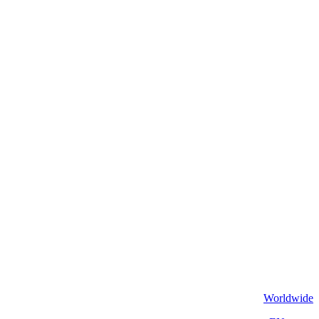
Worldwide