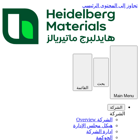
تجاوز إلى المحتوى الرئيسي
بحث
القائمة
Main Menu
الشركة
الشركة
الشركة Overview
هيكل مجلس الإدارة
إدارة الشركة
الحوكمة