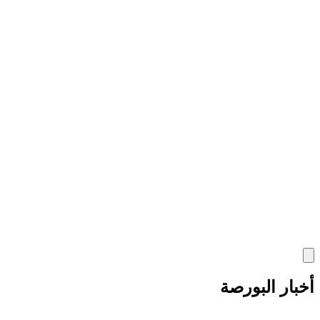
أخبار البورصة