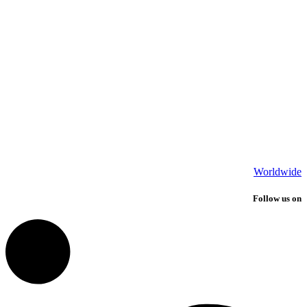
Worldwide
Follow us on