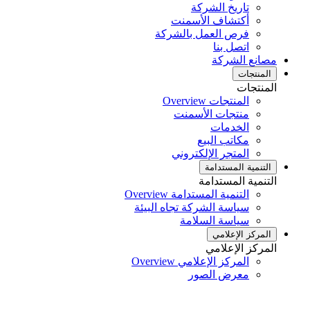
تاريخ الشركة
أكتشاف الأسمنت
فرص العمل بالشركة
اتصل بنا
مصانع الشركة
المنتجات
المنتجات
المنتجات Overview
منتجات الأسمنت
الخدمات
مكاتب البيع
المتجر الإلكتروني
التنمية المستدامة
التنمية المستدامة
التنمية المستدامة Overview
سياسة الشركة تجاه البيئة
سياسة السلامة
المركز الإعلامي
المركز الإعلامي
المركز الإعلامي Overview
معرض الصور