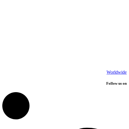
Worldwide
Follow us on