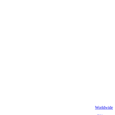
Worldwide