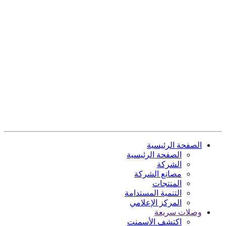
الصفحة الرئيسية
الصفحة الرئيسية
الشركة
مصانع الشركة
المنتجات
التنمية المستدامة
المركز الإعلامي
وصلات سريعة
اكتشف الأسمنت