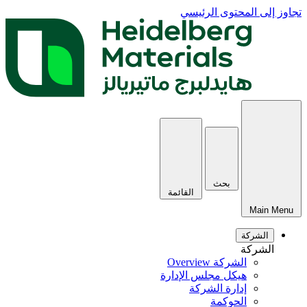
تجاوز إلى المحتوى الرئيسي
بحث
القائمة
Main Menu
الشركة
الشركة
الشركة Overview
هيكل مجلس الإدارة
إدارة الشركة
الحوكمة