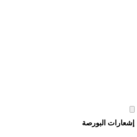
إشعارات البورصة