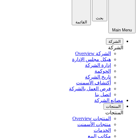
بحث
القائمة
Main Menu
الشركة
الشركة
الشركة Overview
هيكل مجلس الإدارة
إدارة الشركة
الحوكمة
تاريخ الشركة
أكتشاف الأسمنت
فرص العمل بالشركة
اتصل بنا
مصانع الشركة
المنتجات
المنتجات
المنتجات Overview
منتجات الأسمنت
الخدمات
مكاتب البيع