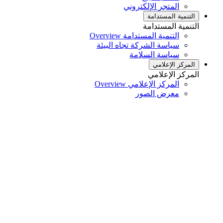
المتجر الإلكتروني
التنمية المستدامة
التنمية المستدامة
التنمية المستدامة Overview
سياسة الشركة تجاه البيئة
سياسة السلامة
المركز الإعلامي
المركز الإعلامي
المركز الإعلامي Overview
معرض الصور