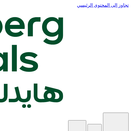
تجاوز إلى المحتوى الرئيسي