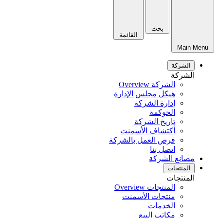
بحث
القائمة
Main Menu
الشركة
الشركة
الشركة Overview
هيكل مجلس الإدارة
إدارة الشركة
الحوكمة
تاريخ الشركة
أكتشاف الأسمنت
فرص العمل بالشركة
اتصل بنا
مصانع الشركة
المنتجات
المنتجات
المنتجات Overview
منتجات الأسمنت
الخدمات
مكاتب البيع