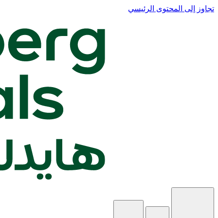
تجاوز إلى المحتوى الرئيسي