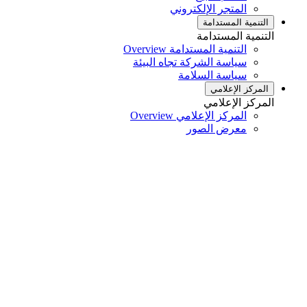
المتجر الإلكتروني
التنمية المستدامة
التنمية المستدامة
التنمية المستدامة Overview
سياسة الشركة تجاه البيئة
سياسة السلامة
المركز الإعلامي
المركز الإعلامي
المركز الإعلامي Overview
معرض الصور