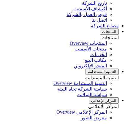
تاريخ الشركة
أكتشاف الأسمنت
فرص العمل بالشركة
اتصل بنا
مصانع الشركة
المنتجات
المنتجات
المنتجات Overview
منتجات الأسمنت
الخدمات
مكاتب البيع
المتجر الإلكتروني
التنمية المستدامة
التنمية المستدامة
التنمية المستدامة Overview
سياسة الشركة تجاه البيئة
سياسة السلامة
المركز الإعلامي
المركز الإعلامي
المركز الإعلامي Overview
معرض الصور