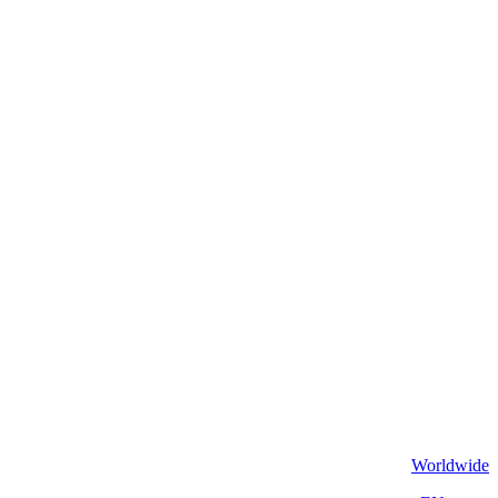
Worldwide