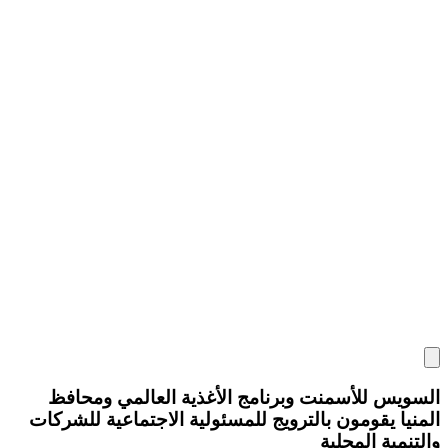
السويس للأسمنت وبرنامج الأغذية العالمي ومحافظ
المنيا يقومون بالترويج للمسئولية الاجتماعية للشركات
والتنمية المحلية