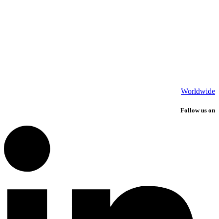
Worldwide
Follow us on