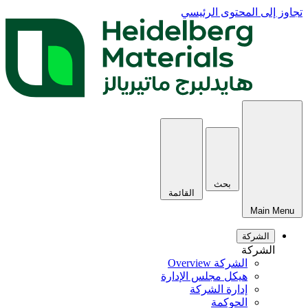
تجاوز إلى المحتوى الرئيسي
بحث
القائمة
Main Menu
الشركة
الشركة
الشركة Overview
هيكل مجلس الإدارة
إدارة الشركة
الحوكمة