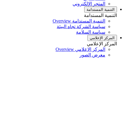
المتجر الإلكتروني
التنمية المستدامة
التنمية المستدامة
التنمية المستدامة Overview
سياسة الشركة تجاه البيئة
سياسة السلامة
المركز الإعلامي
المركز الإعلامي
المركز الإعلامي Overview
معرض الصور