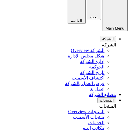
بحث
القائمة
Main Menu
الشركة
الشركة
الشركة Overview
هيكل مجلس الإدارة
إدارة الشركة
الحوكمة
تاريخ الشركة
أكتشاف الأسمنت
فرص العمل بالشركة
اتصل بنا
مصانع الشركة
المنتجات
المنتجات
المنتجات Overview
منتجات الأسمنت
الخدمات
مكاتب البيع