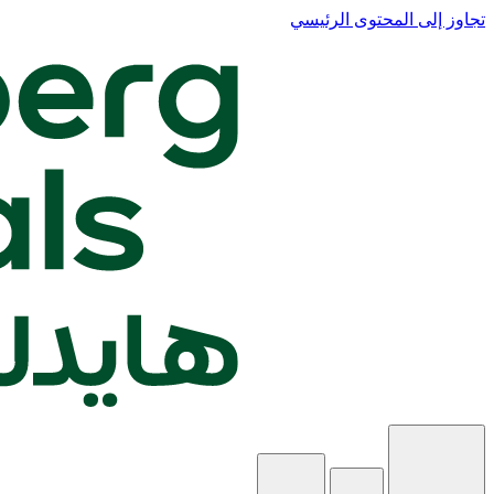
تجاوز إلى المحتوى الرئيسي