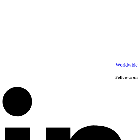
Worldwide
Follow us on