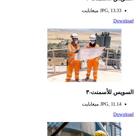
JPG, 13.33 ميغابايت
Download
السويس للأسمنت-٣
JPG, 11.14 ميغابايت
Download