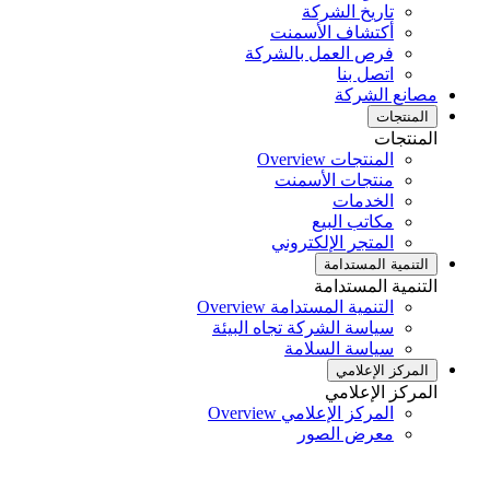
تاريخ الشركة
أكتشاف الأسمنت
فرص العمل بالشركة
اتصل بنا
مصانع الشركة
المنتجات
المنتجات
المنتجات Overview
منتجات الأسمنت
الخدمات
مكاتب البيع
المتجر الإلكتروني
التنمية المستدامة
التنمية المستدامة
التنمية المستدامة Overview
سياسة الشركة تجاه البيئة
سياسة السلامة
المركز الإعلامي
المركز الإعلامي
المركز الإعلامي Overview
معرض الصور