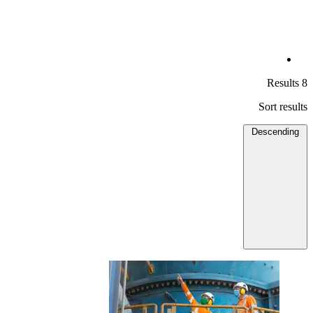
8 Results
Sort results
Descending