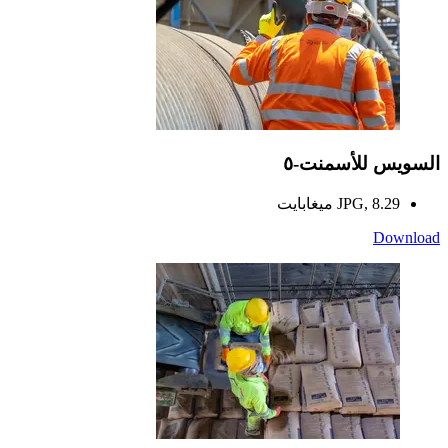
السويس للأسمنت-٥
JPG, 8.29 ميغابايت
Download