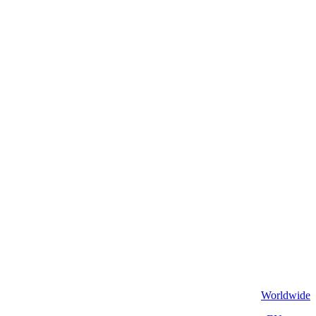
Worldwide