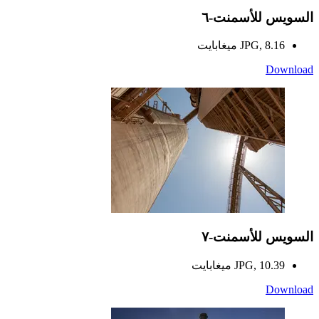
السويس للأسمنت-٦
JPG, 8.16 ميغابايت
Download
السويس للأسمنت-٧
JPG, 10.39 ميغابايت
Download