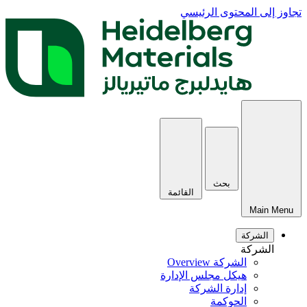
تجاوز إلى المحتوى الرئيسي
بحث
القائمة
Main Menu
الشركة
الشركة
الشركة Overview
هيكل مجلس الإدارة
إدارة الشركة
الحوكمة